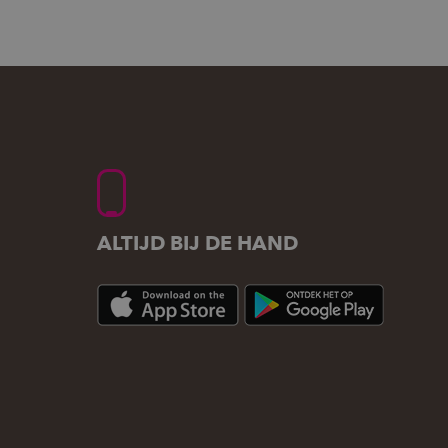
ALTIJD BIJ DE HAND