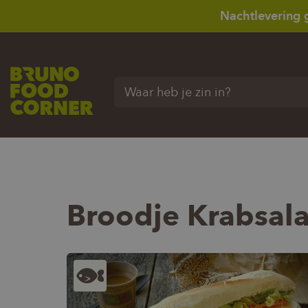
Nachtlevering 
Waar heb je zin in?
Broodje Krabsal