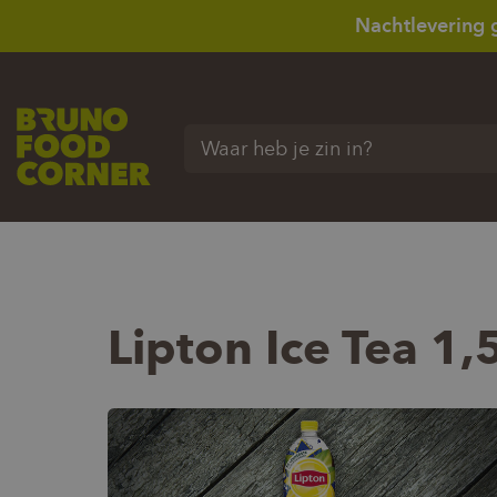
Nachtlevering 
Waar heb je zin in?
Lipton Ice Tea 1,