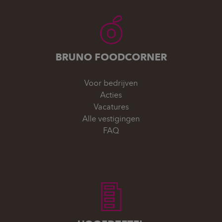
BRUNO FOODCORNER
Voor bedrijven
Acties
Vacatures
Alle vestigingen
FAQ