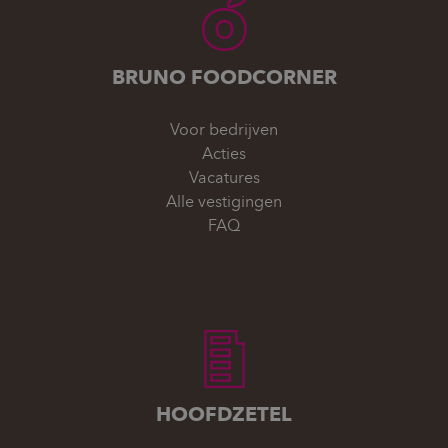
BRUNO FOODCORNER
Voor bedrijven
Acties
Vacatures
Alle vestigingen
FAQ
HOOFDZETEL