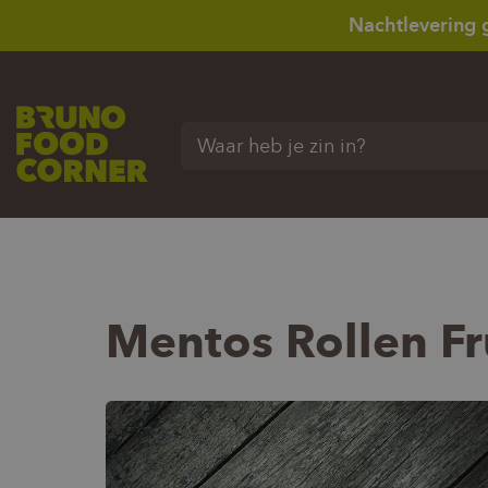
Nachtlevering 
Waar heb je zin in?
Mentos Rollen Fr