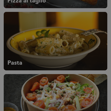
Pizza al taglio
Pasta