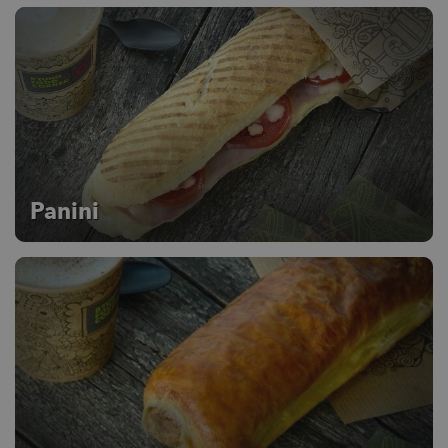
Panini