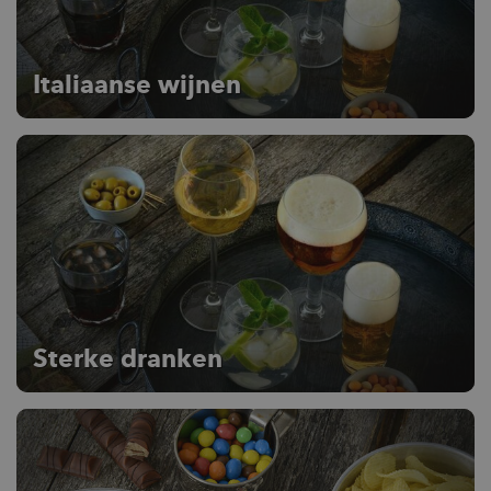
Italiaanse wijnen
Sterke dranken