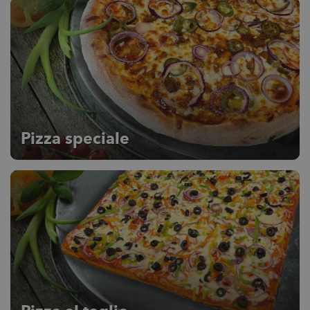
Pizza speciale