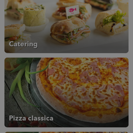
Catering
Pizza classica