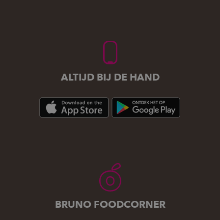
ALTIJD BIJ DE HAND
BRUNO FOODCORNER