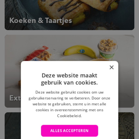
Koeken & Taartjes
×
Deze website maakt
gebruik van cookies.
Deze website gebruikt cookies om uw
Extra genieten
gebruikerservaring te verbeteren. Door onze
website te gebruiken, stemt u in met alle
cookies in overeenstemming met ons
Cookiebeleid.
ALLES ACCEPTEREN