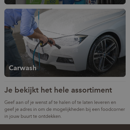
Carwash
Je bekijkt het hele assortiment
Geef aan of je wenst af te halen of te laten leveren en
geef je adres in om de mogelijkheden bij een foodcorner
in jouw buurt te ontdekken.