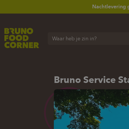
Nachtlevering 
Waar heb je zin in?
Bruno Service St