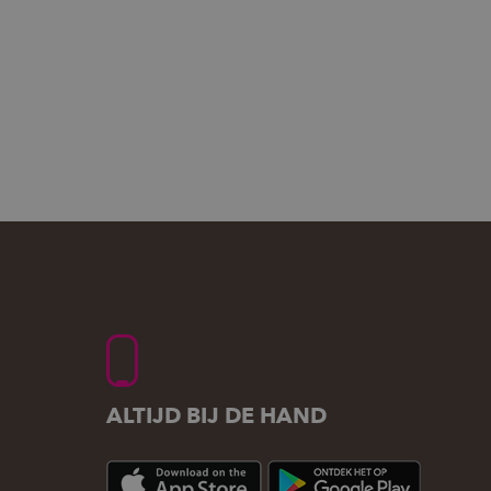
ALTIJD BIJ DE HAND