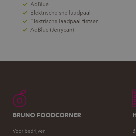
AdBlue
Elektrische snellaadpaal
Elektrische laadpaal fietsen
AdBlue (Jerrycan)
BRUNO FOODCORNER
Voor bedrijven
B